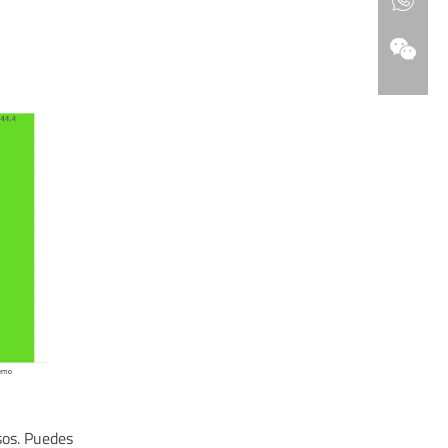
sos. Puedes