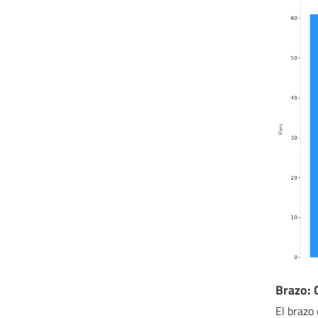
Brazo: 
El brazo