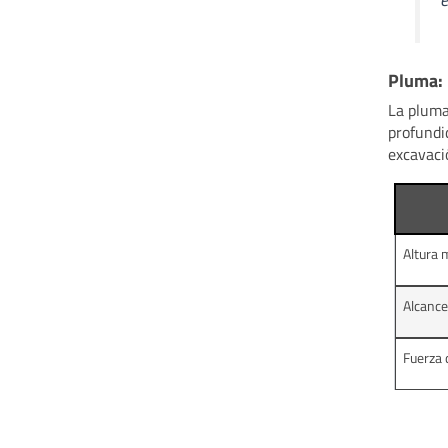
Pluma: 
La pluma
profundi
excavaci
Altura 
Alcance
Fuerza 